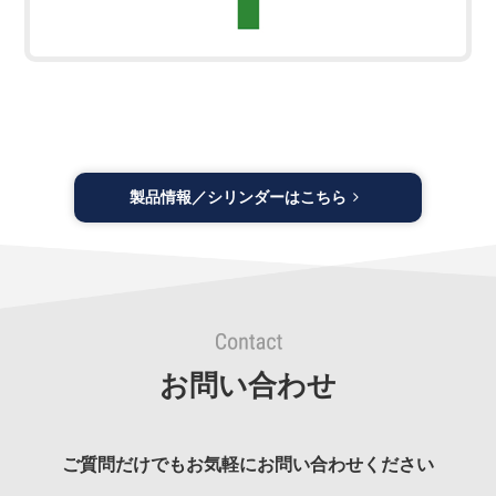
製品情報／シリンダーはこちら
お問い合わせ
ご質問だけでもお気軽にお問い合わせください