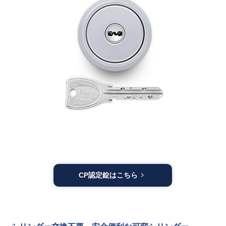
CP認定錠はこちら