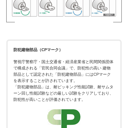
防犯建物部品（CPマーク）
警視庁警察庁・国土交通省・経済産業省と民間関係団体
で構成される「官民合同会議」で、防犯性の高い 建物
部品として認定された「防犯建物部品」にはCPマーク
を表示することが許されています。
「防犯建物部品」は、耐ピッキング性能試験、耐サムタ
ーン回し性能試験などの厳しい試験をクリアしており、
防犯性が高いことが評価されています。