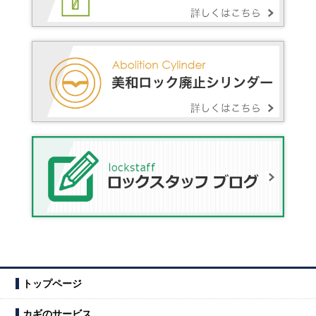
トップページ
カギのサービス