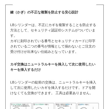
鍵（かぎ）の不正な複製を防止する安心設計
LBシリンダーは、不正にカギを複製することを防止する
方法として、セキュリティ認証IDシステムがついていま
す。
カギに刻印されている番号とセキュリティカードに印字
されている二つの番号が情報として揃わないとご注文の
受け付けが出来ない仕組みとなっています。
カギ交換はニュートラルキーを挿入して次に使用したい
キーを挿入するだけ
LBシリンダーの錠前の交換は、ニュートラルキーを挿入
して次に使用したいカギを挿入するだけです。ドアを開
けなくても交換ができます。 工具は必要ありません。