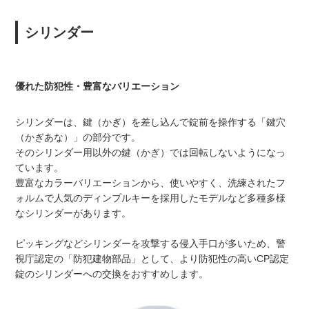
シリンダー
優れた防犯性・豊富なバリエーション
シリンダーは、鍵（かぎ）を差し込んで錠前を操作する「鍵穴
（かぎあな）」の部分です。
そのシリンダー用以外の鍵（かぎ）では回転しないようになっ
ています。
豊富なカラーバリエーションから、使いやすく、洗練されたフ
ォルムで人気のディンプルキーを採用したモデルなど多種多様
なシリンダーがあります。
ピッキングなどシリンダーを攻撃する侵入手口が多いため、警
視庁認定の「防犯建物部品」として、より防犯性の高いCP認定
錠のシリンダーへの交換をおすすめします。