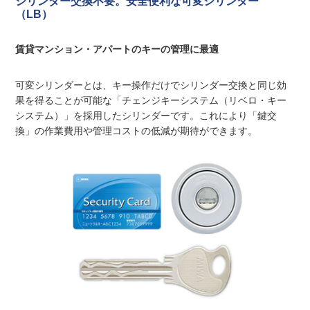
シリンダー交換不要。安全便利な可変シリンダー
（LB）
賃貸マンション・アパートのキーの管理に最適
可変シリンダーとは、キー操作だけでシリンダー交換と同じ効
果を得ることが可能な「チェンジキーシステム（リベロ・キー
システム）」を採用したシリンダーです。これにより「鍵交
換」の作業費用や管理コストの低減が期待ができます。