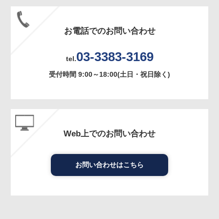
お電話でのお問い合わせ
03-3383-3169
tel.
受付時間 9:00～18:00(土日・祝日除く)
Web上でのお問い合わせ
お問い合わせはこちら