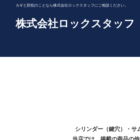
カギと防犯のことなら株式会社ロックスタッフにご相談ください。
株式会社ロックスタッフ
シリンダー（鍵穴）・サ
当店では、掲載の商品の他