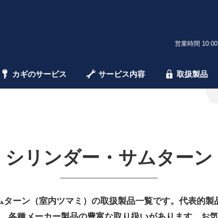
営業時間 10:00
カギのサービス
サービス内容
取扱製品
シリンダー・サムターン
ムターン（室内ツマミ）の取扱製品一覧です。代表的製
、各種メーカー製品の豊富な取り扱いがあります。お