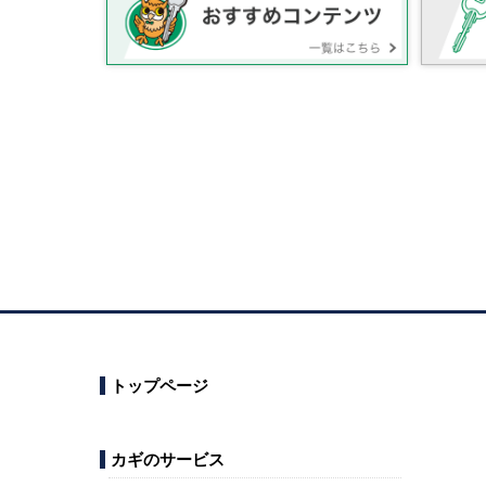
トップページ
カギのサービス