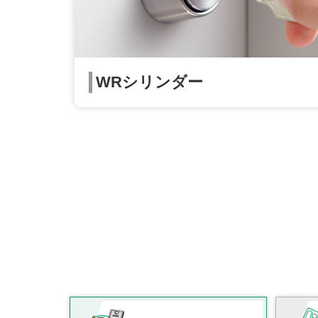
WRシリンダー