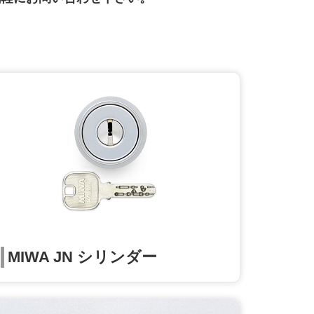
MIWA JN シリンダー