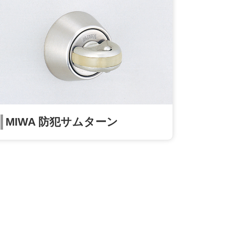
MIWA 防犯サムターン