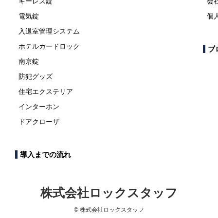
キーレス錠
会
電気錠
個
入退室管理システム
ホテルカードロック
ブ
南京錠
防犯グッズ
住宅エクステリア
インターホン
ドアクローザ
導入までの流れ
株式会社ロックスタッフ
© 株式会社ロックスタッフ