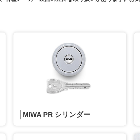
MIWA PR シリンダー