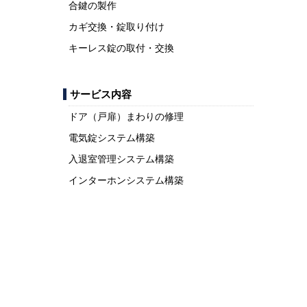
合鍵の製作
カギ交換・錠取り付け
キーレス錠の取付・交換
サービス内容
ドア（戸扉）まわりの修理
電気錠システム構築
入退室管理システム構築
インターホンシステム構築