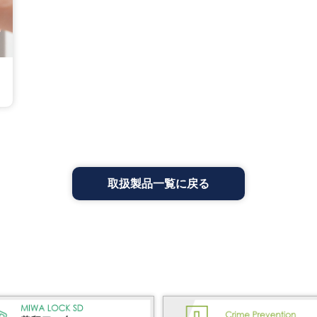
取扱製品一覧に戻る