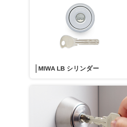
MIWA LB シリンダー