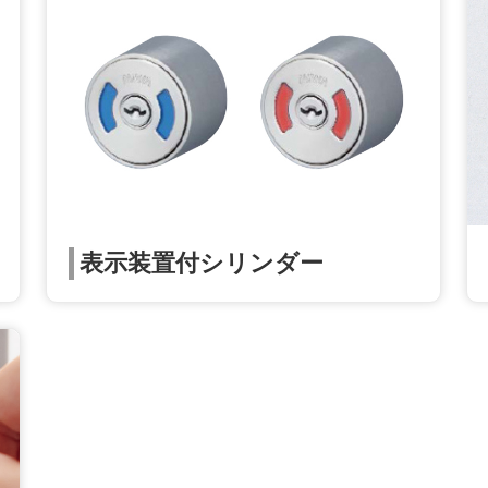
表示装置付シリンダー