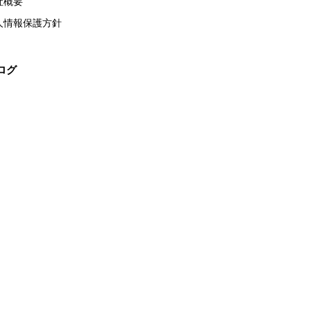
社概要
人情報保護方針
ログ