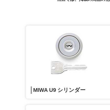
MIWA U9 シリンダー