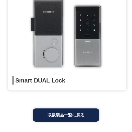
Smart DUAL Lock
取扱製品一覧に戻る