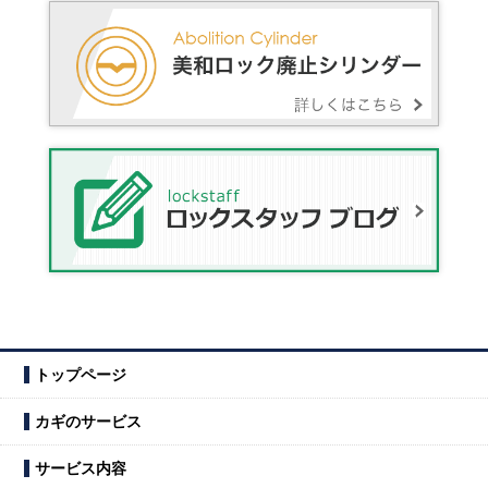
トップページ
カギのサービス
サービス内容