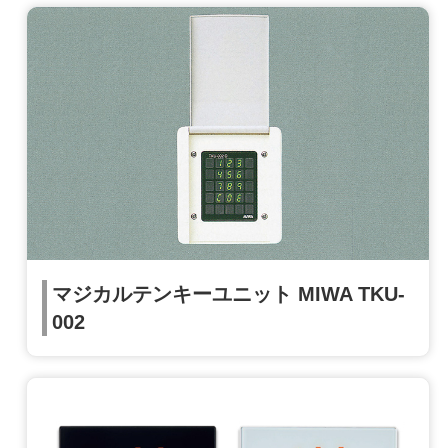
マジカルテンキーユニット MIWA TKU-
002