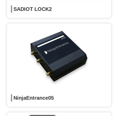
SADIOT LOCK2
NinjaEntrance05