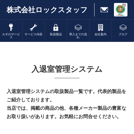
株式会社ロックスタッフ
カギのサービ
サービス内容
取扱製品
導入までの流
会社案内
ブログ
ス
れ
入退室管理システム
入退室管理システムの取扱製品一覧です。代表的製品を
ご紹介しております。
当店では、掲載の商品の他、各種メーカー製品の豊富な
お取り扱いがあります。お気軽にお問合せください。