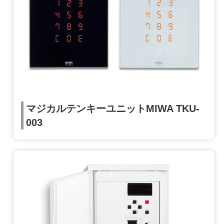
マジカルテンキーユニットMIWA TKU-
003