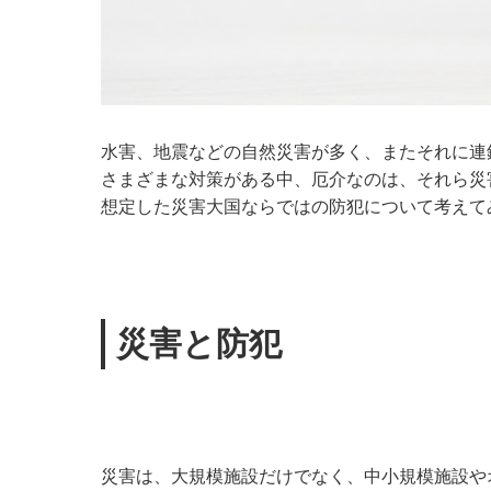
水害、地震などの自然災害が多く、またそれに連
さまざまな対策がある中、厄介なのは、それら災
想定した災害大国ならではの防犯について考えて
災害と防犯
災害は、大規模施設だけでなく、中小規模施設や