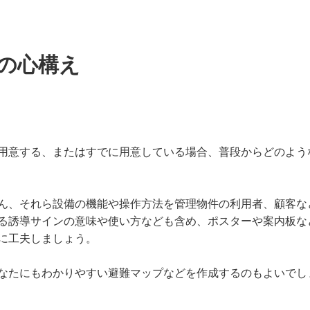
の心構え
用意する、またはすでに用意している場合、普段からどのよう
ん、それら設備の機能や操作方法を管理物件の利用者、顧客な
る誘導サインの意味や使い方なども含め、ポスターや案内板な
に工夫しましょう。
なたにもわかりやすい避難マップなどを作成するのもよいでし