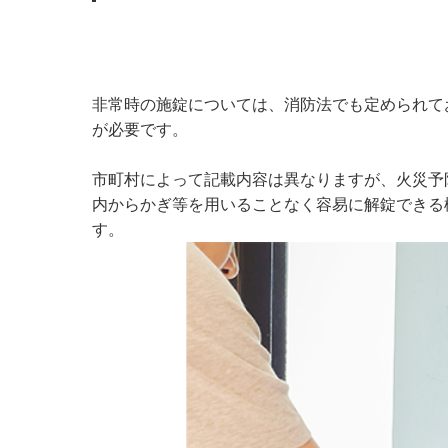
非常時の施錠については、消防法でも定められて
が必要です。
市町村によって記載内容は異なりますが、火災予
内からかぎ等を用いることなく容易に解錠できる
す。