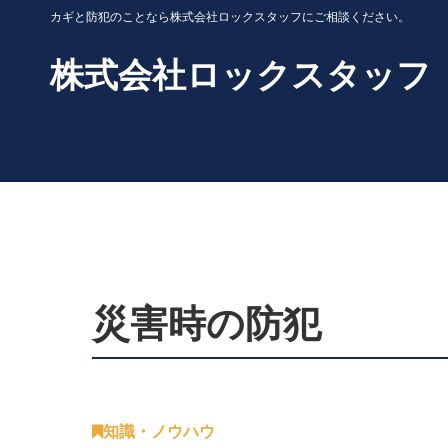
カギと防犯のことなら株式会社ロックスタッフにご相談ください。
株式会社ロックスタッフ
災害時の防犯
知識・ノウハウ