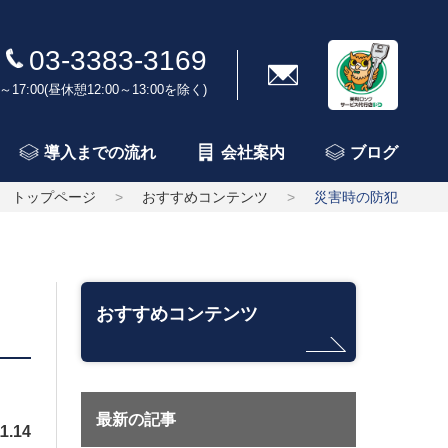
03-3383-3169
～17:00(昼休憩12:00～13:00を除く)
導入までの流れ
会社案内
ブログ
トップページ
おすすめコンテンツ
災害時の防犯
おすすめコンテンツ
最新の記事
1.14