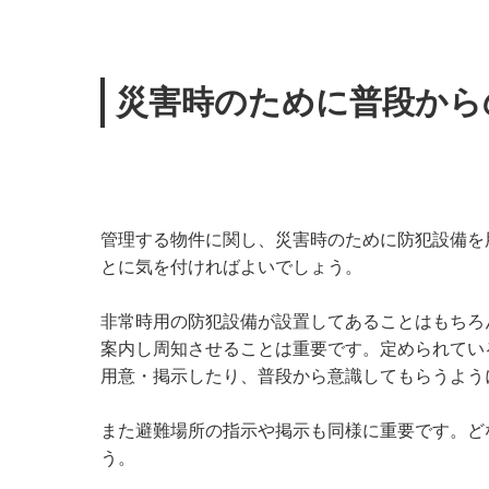
災害時のために普段から
管理する物件に関し、災害時のために防犯設備を
とに気を付ければよいでしょう。
非常時用の防犯設備が設置してあることはもちろ
案内し周知させることは重要です。定められてい
用意・掲示したり、普段から意識してもらうよう
また避難場所の指示や掲示も同様に重要です。ど
う。