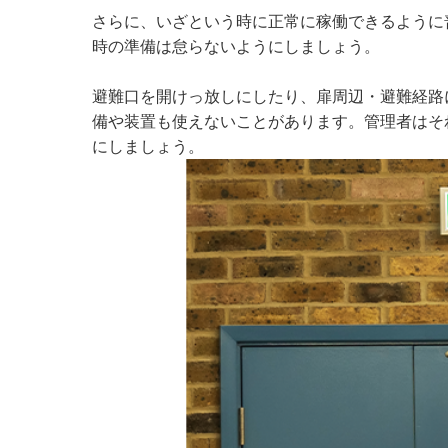
さらに、いざという時に正常に稼働できるように
時の準備は怠らないようにしましょう。
避難口を開けっ放しにしたり、扉周辺・避難経路
備や装置も使えないことがあります。管理者はそ
にしましょう。