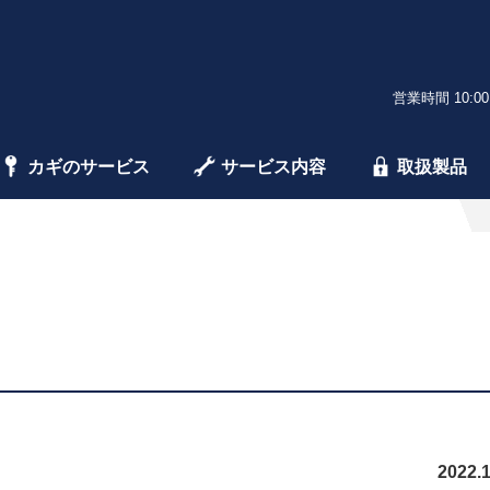
営業時間 10:00
カギのサービス
サービス内容
取扱製品
2022.1