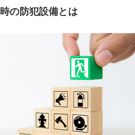
常時の防犯設備とは