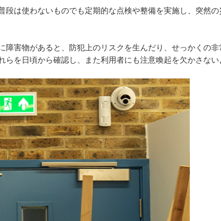
普段は使わないものでも定期的な点検や整備を実施し、突然の
に障害物があると、防犯上のリスクを生んだり、せっかくの非
れらを日頃から確認し、また利用者にも注意喚起を欠かさない