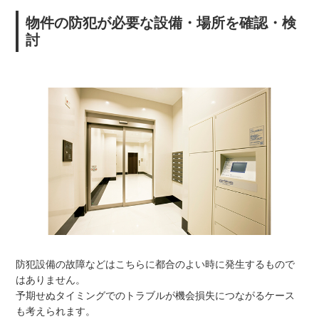
物件の防犯が必要な設備・場所を確認・検
討
防犯設備の故障などはこちらに都合のよい時に発生するもので
はありません。
予期せぬタイミングでのトラブルが機会損失につながるケース
も考えられます。