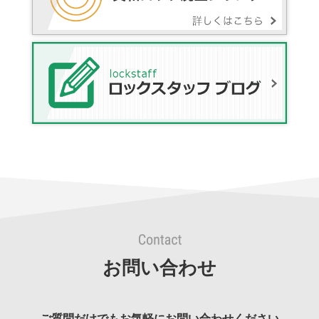
お問い合わせ
ご質問だけでもお気軽にお問い合わせください