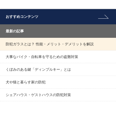
おすすめコンテンツ
最新の記事
防犯ガラスとは？ 性能・メリット・デメリットを解説
大事なバイク・自転車を守るための盗難対策
くぼみのある鍵「ディンプルキー」とは
犬や猫と暮らす家の防犯
シェアハウス・ゲストハウスの防犯対策