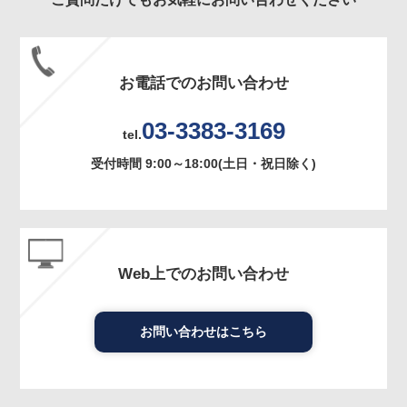
お電話でのお問い合わせ
03-3383-3169
tel.
受付時間 9:00～18:00(土日・祝日除く)
Web上でのお問い合わせ
お問い合わせはこちら