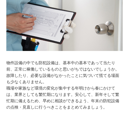
物件設備の中でも防犯設備は、基本中の基本であって当たり
前、正常に稼働しているものと思いがちではないでしょうか。
故障したり、必要な設備がなかったことに気づいて慌てる場面
も少なくありません。
職場や家族など環境の変化が集中する年明けから春にかけて
は、業界としても繁忙期になります。安心して、新年そして繁
忙期に備えるため、早めに相談ができるよう、年末の防犯設備
の点検・見直しに行うべきことをまとめてみましょう。