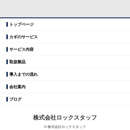
トップページ
カギのサービス
サービス内容
取扱製品
導入までの流れ
会社案内
ブログ
株式会社ロックスタッフ
© 株式会社ロックスタッフ