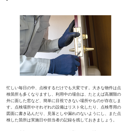
忙しい毎日の中、点検するだけでも大変です。大きな物件は点
検箇所も多くなりますし、利用中の場合は、たとえば高層階の
外に面した窓など、簡単に目視できない場所やものが存在しま
す。点検場所やそれぞれの設備はリスト化したり、点検専用の
図面に書き込んだり、見落としや漏れのないようにし、また点
検した箇所は実施日や担当者の記録を残しておきましょう。