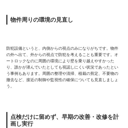
物件周りの環境の見直し
防犯設備というと、内側からの視点のみになりがちです。物件
の外へ出て、外からの視点で防犯を考えることも重要です。オ
ートロックなのに周囲の環境により壁を乗り越えやすかった
り、誰かが潜んでいたとしても視認しにくい状況であったとい
う事例もあります。周囲の整理や清掃、植栽の剪定、不要物の
撤去など、接近の制御や監視性の確保についても見直しましょ
う。
点検だけに留めず、早期の改善・改修を計
画し実行