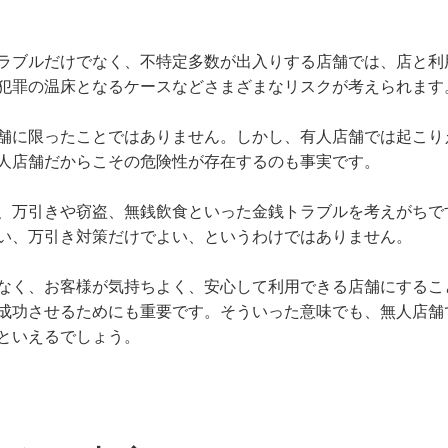
ラブルだけでなく、不特定多数が出入りする店舗では、店と利
犯罪の温床となるケースなどさまざまなリスクが考えられます
舗に限ったことではありません。しかし、有人店舗では起こり
人店舗だからこその危険性が存在するのも事実です。
、万引きや窃盗、無銭飲食といった金銭トラブルを考えがちで
い、万引き対策だけでよい、というわけではありません。
なく、お客様が気持ちよく、安心して利用できる店舗にするこ
成功させるためにも重要です。そういった意味でも、無人店舗
といえるでしょう。