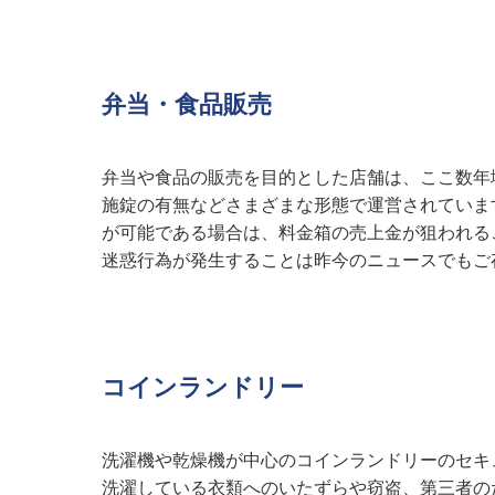
弁当・食品販売
弁当や食品の販売を目的とした店舗は、ここ数年
施錠の有無などさまざまな形態で運営されていま
が可能である場合は、料金箱の売上金が狙われる
迷惑行為が発生することは昨今のニュースでもご
コインランドリー
洗濯機や乾燥機が中心のコインランドリーのセキ
洗濯している衣類へのいたずらや窃盗、第三者の