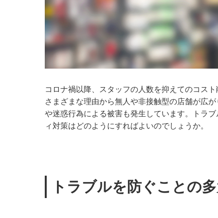
コロナ禍以降、スタッフの人数を抑えてのコスト
さまざまな理由から無人や非接触型の店舗が広が
や迷惑行為による被害も発生しています。トラブ
ィ対策はどのようにすればよいのでしょうか。
トラブルを防ぐことの多