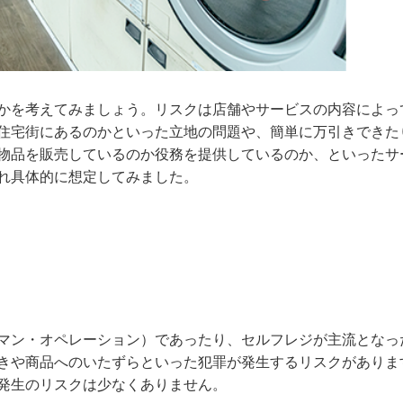
かを考えてみましょう。リスクは店舗やサービスの内容によっ
住宅街にあるのかといった立地の問題や、簡単に万引きできた
物品を販売しているのか役務を提供しているのか、といったサ
れ具体的に想定してみました。
マン・オペレーション）であったり、セルフレジが主流となっ
きや商品へのいたずらといった犯罪が発生するリスクがありま
発生のリスクは少なくありません。