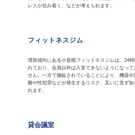
レスが住み着く、などが考えられます。
フィットネスジム
増加傾向にある小規模フィットネスジムは、24
れており、会員以外は入室できないようになって
せん。一方で施錠されていることにより、機器や
難や性犯罪などが発生するリスク、互いに見ず知
れます。
貸会議室