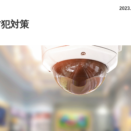
2023.
防犯対策