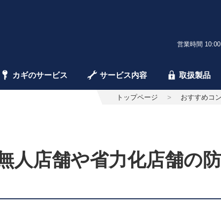
営業時間 10:00
カギのサービス
サービス内容
取扱製品
トップページ
おすすめコ
無人店舗や省力化店舗の