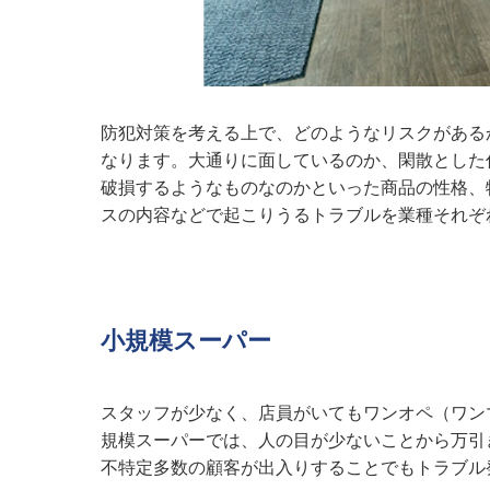
防犯対策を考える上で、どのようなリスクがある
なります。大通りに面しているのか、閑散とした
破損するようなものなのかといった商品の性格、
スの内容などで起こりうるトラブルを業種それぞ
小規模スーパー
スタッフが少なく、店員がいてもワンオペ（ワン
規模スーパーでは、人の目が少ないことから万引
不特定多数の顧客が出入りすることでもトラブル