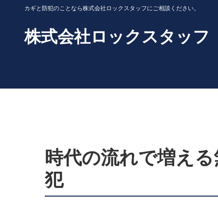
カギと防犯のことなら株式会社ロックスタッフにご相談ください。
株式会社ロックスタッフ
時代の流れで増える
犯