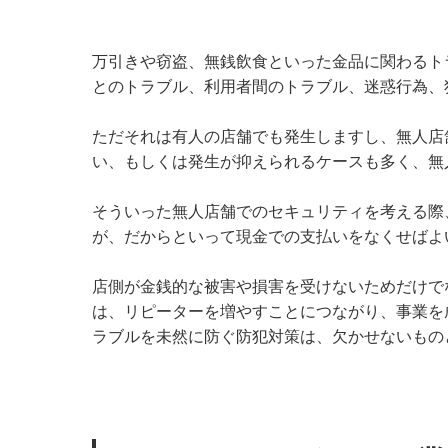
万引きや窃盗、無銭飲食といった金品に関わるト
とのトラブル、利用者間のトラブル、迷惑行為、
ただそれは有人の店舗でも発生しますし、無人店
い、もしくは発生が抑えられるケースも多く、無
そういった無人店舗でのセキュリティを考える際
が、だからといって現金での支払いをなくせばよ
店側が金銭的な被害や損害を受けないためだけで
は、リピーターを増やすことにつながり、事業を
ラブルを未然に防ぐ防犯対策は、欠かせないもの