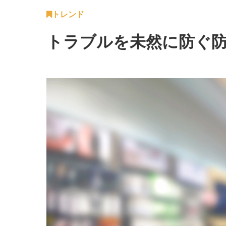
トレンド
トラブルを未然に防ぐ