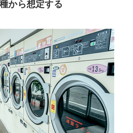
種から想定する