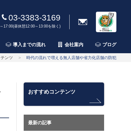
03-3383-3169
～17:00(昼休憩12:00～13:00を除く)
導入までの流れ
会社案内
ブログ
ンテンツ
時代の流れで増える無人店舗や省力化店舗の防犯
防
おすすめコンテンツ
最新の記事