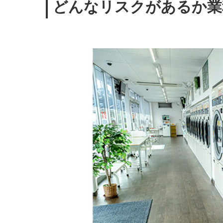
どんなリスクがあるか業