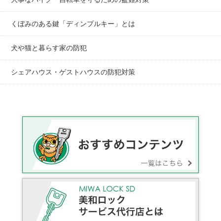
くぼみのある鍵「ディンプルキー」とは
犬や猫と暮らす家の防犯
シェアハウス・ゲストハウスの防犯対策