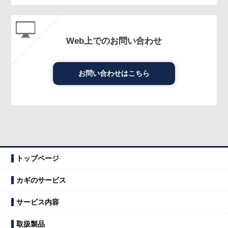
Web上でのお問い合わせ
お問い合わせはこちら
トップページ
カギのサービス
サービス内容
取扱製品