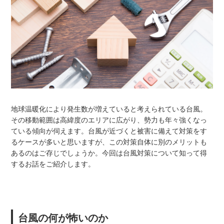
地球温暖化により発生数が増えていると考えられている台風。
その移動範囲は高緯度のエリアに広がり、勢力も年々強くなっ
ている傾向が伺えます。台風が近づくと被害に備えて対策をす
るケースが多いと思いますが、この対策自体に別のメリットも
あるのはご存じでしょうか。今回は台風対策について知って得
するお話をご紹介します。
台風の何が怖いのか