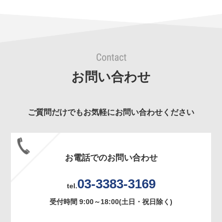
お問い合わせ
ご質問だけでもお気軽にお問い合わせください
お電話でのお問い合わせ
03-3383-3169
tel.
受付時間 9:00～18:00(土日・祝日除く)