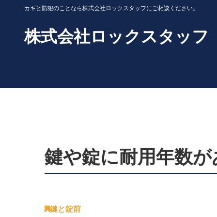
カギと防犯のことなら株式会社ロックスタッフにご相談ください。
株式会社ロックスタッフ
鍵や錠に耐用年数が
鍵と錠前