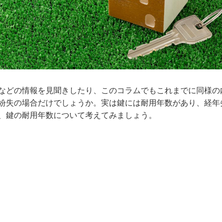
などの情報を見聞きしたり、このコラムでもこれまでに同様の
紛失の場合だけでしょうか。実は鍵には耐用年数があり、経年
、鍵の耐用年数について考えてみましょう。