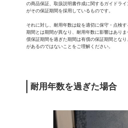
の商品保証、取扱説明書作成に関するガイドライ
がその保証期間を採用しているものです。
それに対し、耐用年数は錠を適切に保守・点検す
期間とは期間が異なり、耐用年数に影響はありま
償保証期間を過ぎた期間は有償の保証期間となり、
があるのではないことをご理解ください。
耐用年数を過ぎた場合