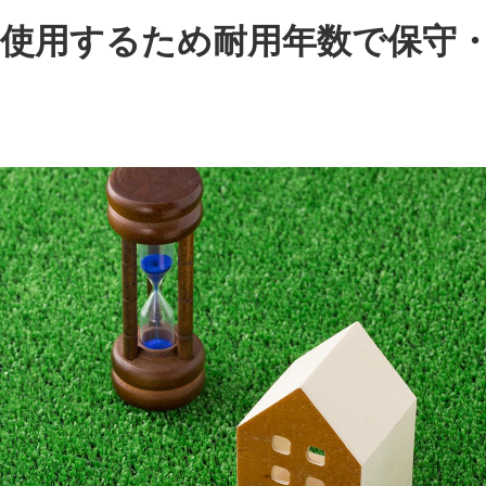
使用するため耐用年数で保守