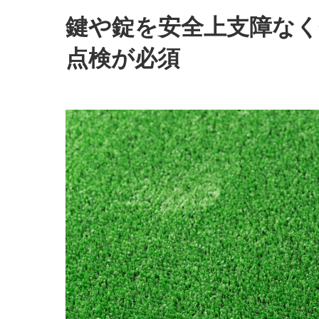
鍵や錠を安全上支障なく
点検が必須