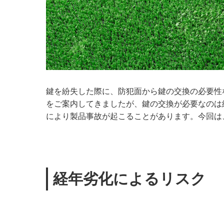
鍵を紛失した際に、防犯面から鍵の交換の必要性
をご案内してきましたが、鍵の交換が必要なのは
により製品事故が起こることがあります。今回は
経年劣化によるリスク