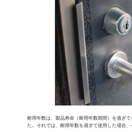
耐用年数は、製品寿命（耐用年数期間）を過ぎて
た。それでは、耐用年数を過ぎて使用した場合、