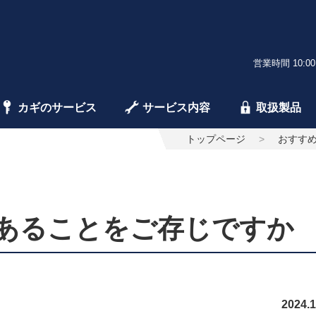
営業時間 10:00
カギのサービス
サービス内容
取扱製品
トップページ
おすす
あることをご存じですか
2024.1