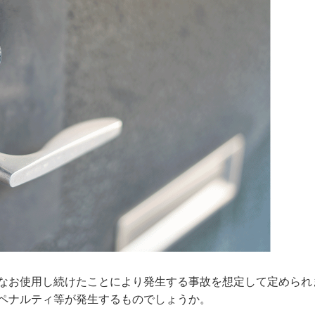
なお使用し続けたことにより発生する事故を想定して定められ
ペナルティ等が発生するものでしょうか。