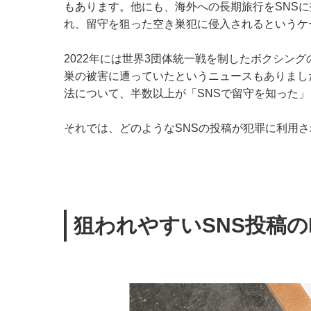
もあります。他にも、海外への長期旅行をSNS
れ、留守を狙った空き巣犯に侵入されるというケ
2022年には世界3団体統一戦を制したボクシン
巣の被害に遭っていたというニュースもありまし
法について、半数以上が「SNSで留守を知った
それでは、どのようなSNSの投稿が犯罪に利用
狙われやすいSNS投稿の