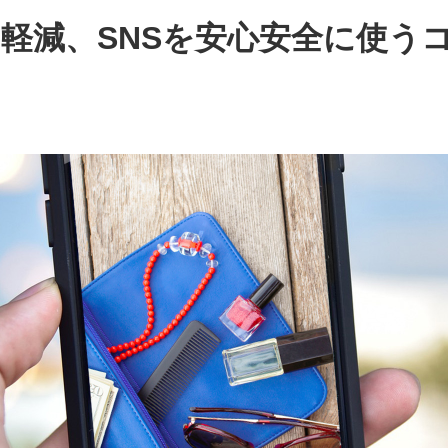
軽減、SNSを安心安全に使う