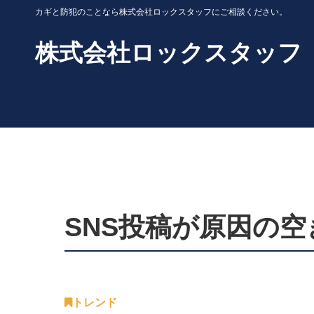
カギと防犯のことなら株式会社ロックスタッフにご相談ください。
株式会社ロックスタッフ
SNS投稿が原因の
トレンド