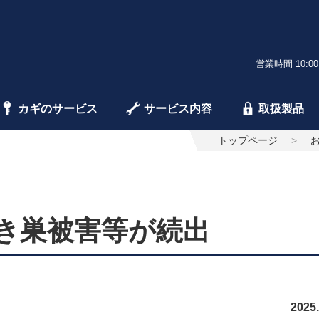
営業時間 10:00
カギのサービス
サービス内容
取扱製品
トップページ
空き巣被害等が続出
2025.