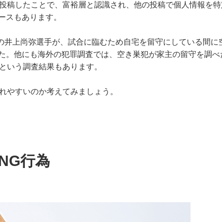
に投稿したことで、富裕層と認識され、他の投稿で個人情報を特
ースもあります。
グの井上尚弥選手が、試合に臨むため自宅を留守にしている間に
た。他にも海外の犯罪調査では、空き巣犯が家主の留守を調べ
」という調査結果もあります。
されやすいのか考えてみましょう。
NG行為