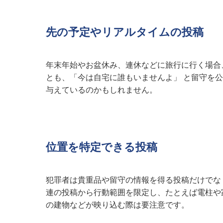
先の予定やリアルタイムの投稿
年末年始やお盆休み、連休などに旅行に行く場合
とも、「今は自宅に誰もいませんよ」 と留守を
与えているのかもしれません。
位置を特定できる投稿
犯罪者は貴重品や留守の情報を得る投稿だけでな
連の投稿から行動範囲を限定し、たとえば電柱や
の建物などが映り込む際は要注意です。