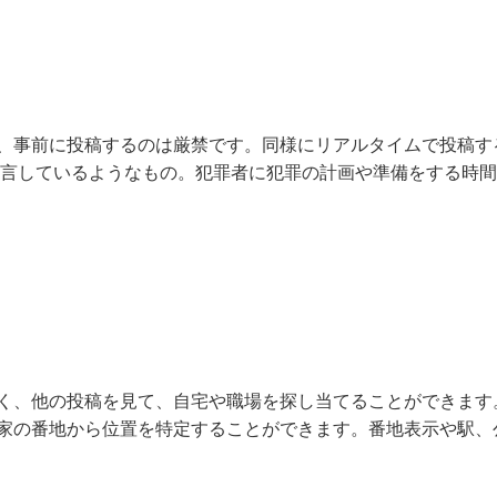
、事前に投稿するのは厳禁です。同様にリアルタイムで投稿す
公言しているようなもの。犯罪者に犯罪の計画や準備をする時
く、他の投稿を見て、自宅や職場を探し当てることができます
家の番地から位置を特定することができます。番地表示や駅、