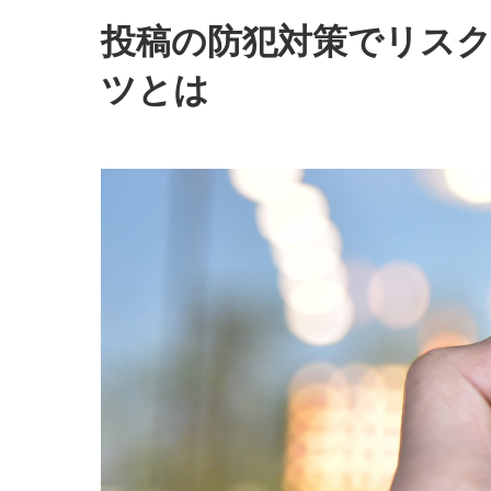
投稿の防犯対策でリスク
ツとは