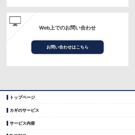
Web上でのお問い合わせ
お問い合わせはこちら
トップページ
カギのサービス
サービス内容