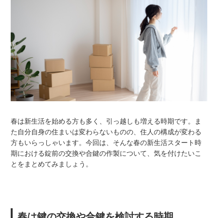
春は新生活を始める方も多く、引っ越しも増える時期です。ま
た自分自身の住まいは変わらないものの、住人の構成が変わる
方もいらっしゃいます。今回は、そんな春の新生活スタート時
期における錠前の交換や合鍵の作製について、気を付けたいこ
とをまとめてみましょう。
春は鍵の交換や合鍵を検討する時期