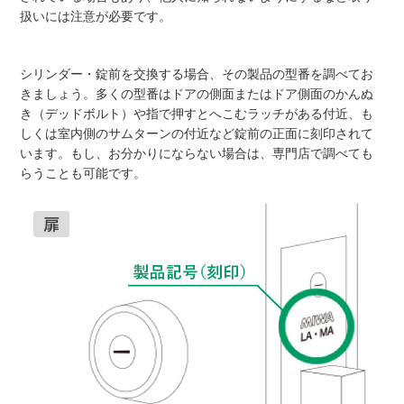
扱いには注意が必要です。
シリンダー・錠前を交換する場合、その製品の型番を調べてお
きましょう。多くの型番はドアの側面またはドア側面のかんぬ
き（デッドボルト）や指で押すとへこむラッチがある付近、も
しくは室内側のサムターンの付近など錠前の正面に刻印されて
います。もし、お分かりにならない場合は、専門店で調べても
らうことも可能です。