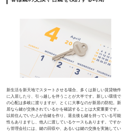
新生活を新天地でスタートさせる場合、多くは新しい賃貸物件
に入居したり、引っ越しを伴うことが大半です。新しい環境で
の心配は多岐に渡りますが、とくに大事なのが新居の防犯。新
居なら鍵が交換されているかを確認することは大変重要です。
以前住んでいた人が合鍵を作り、退去後も鍵を持っている可能
性もありますし、他人に渡しているケースもあります。ですか
ら管理会社には、鍵の回収や、あるいは鍵の交換を実施してい