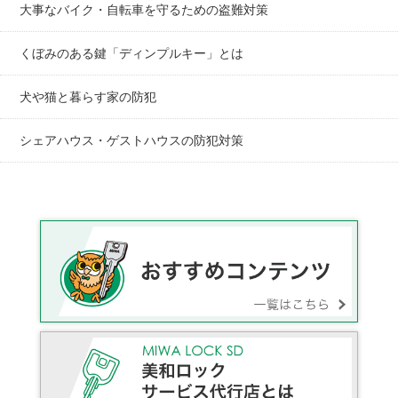
大事なバイク・自転車を守るための盗難対策
くぼみのある鍵「ディンプルキー」とは
犬や猫と暮らす家の防犯
シェアハウス・ゲストハウスの防犯対策