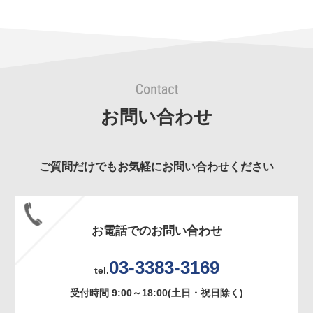
お問い合わせ
ご質問だけでもお気軽にお問い合わせください
お電話でのお問い合わせ
03-3383-3169
tel.
受付時間 9:00～18:00(土日・祝日除く)