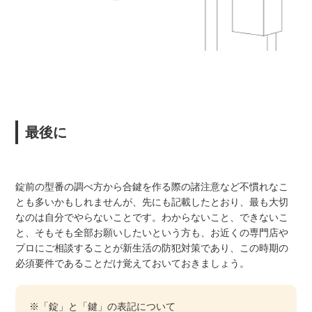
最後に
錠前の型番の調べ方から合鍵を作る際の諸注意など不慣れなこ
とも多いかもしれませんが、先にも記載したとおり、最も大切
なのは自分でやらないことです。わからないこと、できないこ
と、そもそも全部お願いしたいという方も、お近くの専門店や
プロにご相談することが新生活の防犯対策であり、この時期の
必須要件であることだけ覚えておいておきましょう。
※「錠」と「鍵」の表記について