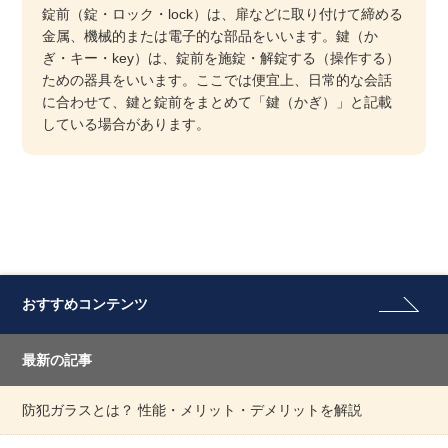
錠前（錠・ロック・lock）は、扉などに取り付けて締める
金属、機械的または電子的な部品をいいます。鍵（か
ぎ・キー・key）は、錠前を施錠・解錠する（操作する）
ための器具をいいます。ここでは便宜上、日常的な会話
に合わせて、鍵と錠前をまとめて「鍵（かぎ）」と記載
している場合があります。
おすすめコンテンツ
最新の記事
防犯ガラスとは？ 性能・メリット・デメリットを解説