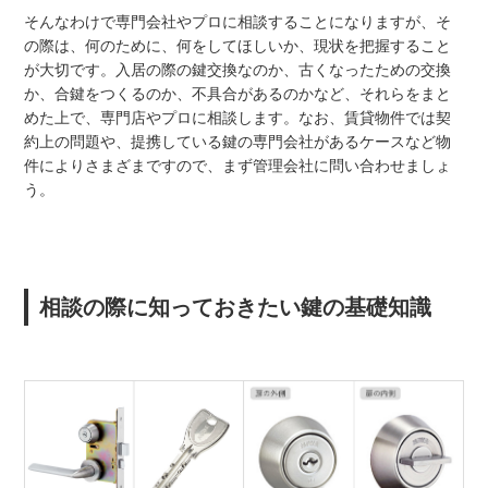
そんなわけで専門会社やプロに相談することになりますが、そ
の際は、何のために、何をしてほしいか、現状を把握すること
が大切です。入居の際の鍵交換なのか、古くなったための交換
か、合鍵をつくるのか、不具合があるのかなど、それらをまと
めた上で、専門店やプロに相談します。なお、賃貸物件では契
約上の問題や、提携している鍵の専門会社があるケースなど物
件によりさまざまですので、まず管理会社に問い合わせましょ
う。
相談の際に知っておきたい鍵の基礎知識