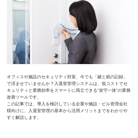
オフィスや施設のセキュリティ対策、今でも「鍵と紙の記録」
で済ませていませんか？入退室管理システムは、低コストでセ
キュリティと業務効率をスマートに両立できる“攻守一体”の業務
改善ツールです。
この記事では、導入を検討している企業や施設・ビル管理会社
様向けに、入退室管理の基本から活用メリットまでをわかりや
すく解説します。