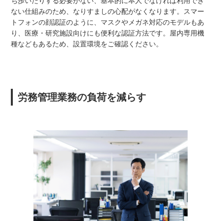
ち歩いたりする必要がない、基本的に本人でなければ利用でき
ない仕組みのため、なりすましの心配がなくなります。スマー
トフォンの顔認証のように、マスクやメガネ対応のモデルもあ
り、医療・研究施設向けにも便利な認証方法です。屋内専用機
種などもあるため、設置環境をご確認ください。
労務管理業務の負荷を減らす