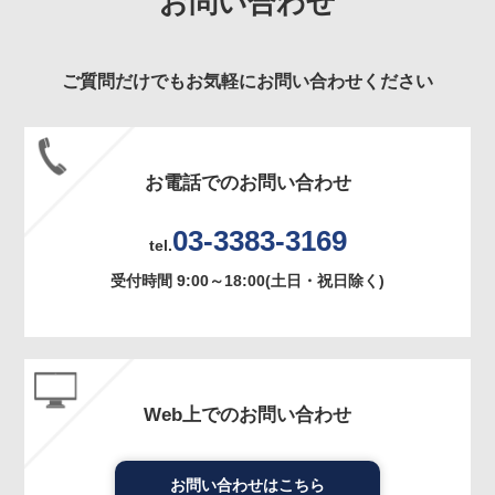
お問い合わせ
ご質問だけでもお気軽にお問い合わせください
お電話でのお問い合わせ
03-3383-3169
tel.
受付時間 9:00～18:00(土日・祝日除く)
Web上でのお問い合わせ
お問い合わせはこちら