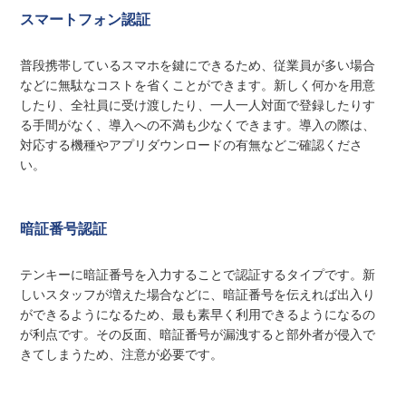
スマートフォン認証
普段携帯しているスマホを鍵にできるため、従業員が多い場合
などに無駄なコストを省くことができます。新しく何かを用意
したり、全社員に受け渡したり、一人一人対面で登録したりす
る手間がなく、導入への不満も少なくできます。導入の際は、
対応する機種やアプリダウンロードの有無などご確認くださ
い。
暗証番号認証
テンキーに暗証番号を入力することで認証するタイプです。新
しいスタッフが増えた場合などに、暗証番号を伝えれば出入り
ができるようになるため、最も素早く利用できるようになるの
が利点です。その反面、暗証番号が漏洩すると部外者が侵入で
きてしまうため、注意が必要です。