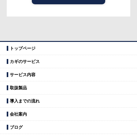
トップページ
カギのサービス
サービス内容
取扱製品
導入までの流れ
会社案内
ブログ