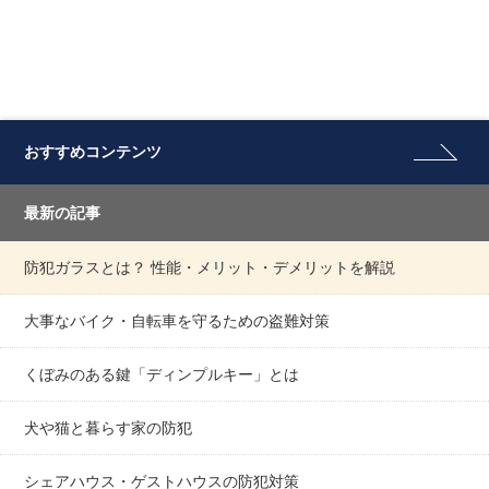
おすすめコンテンツ
最新の記事
防犯ガラスとは？ 性能・メリット・デメリットを解説
大事なバイク・自転車を守るための盗難対策
くぼみのある鍵「ディンプルキー」とは
犬や猫と暮らす家の防犯
シェアハウス・ゲストハウスの防犯対策