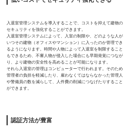
入退室管理システムを導入することで、コストを抑えて建物の
セキュリティを強化することができます。
入退室管理システムによって、入室の制限や、どのような人が
いつその建物（オフィスやマンション）に入ったのか管理でき
るようになります。時間や人物によって入退室を制限すること
もできるため、不審人物が侵入した場合にも早期発覚につなが
り、より建物の安全性を高めることが可能になります。
それら入退室の管理はコンピューターで行われます。そのため
管理者の負担を軽減したり、雇わなくてはならなかった管理人
や警備員の数を減らして、人件費の削減につなげたりすること
ができます。
認証方法が豊富