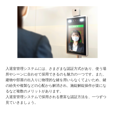
入退室管理システムには、さまざまな認証方式があり、使う場
所やシーンに合わせて採用できるのも魅力の一つです。また、
建物や部屋の出入りに物理的な鍵を用いらなくてよいため、鍵
の紛失や複製などの心配から解消され、施錠解錠操作が楽にな
るなど複数のメリットがあります。
入退室管理システムで採用される豊富な認証方法を、一つずつ
見ていきましょう。