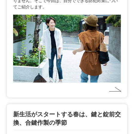
りません。そこで今回は、自分でできる防犯対策につい
てご紹介します。
新生活がスタートする春は、鍵と錠前交
換、合鍵作製の季節