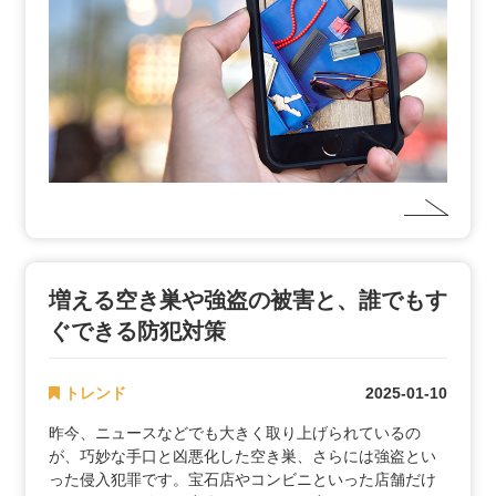
増える空き巣や強盗の被害と、誰でもす
ぐできる防犯対策
トレンド
2025-01-10
昨今、ニュースなどでも大きく取り上げられているの
が、巧妙な手口と凶悪化した空き巣、さらには強盗とい
った侵入犯罪です。宝石店やコンビニといった店舗だけ