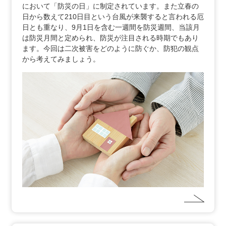
において「防災の日」に制定されています。また立春の
日から数えて210日目という台風が来襲すると言われる厄
日とも重なり、9月1日を含む一週間を防災週間、当該月
は防災月間と定められ、防災が注目される時期でもあり
ます。今回は二次被害をどのように防ぐか、防犯の観点
から考えてみましょう。