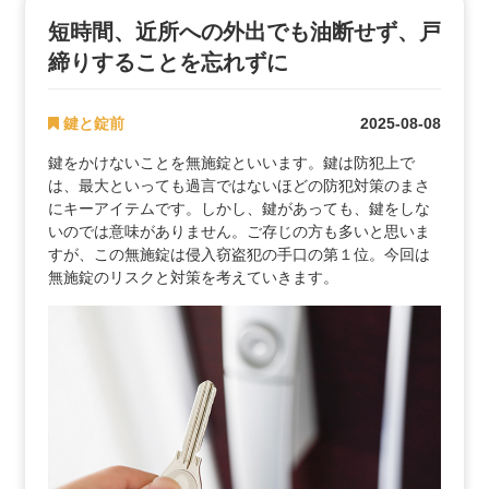
短時間、近所への外出でも油断せず、戸
締りすることを忘れずに
鍵と錠前
2025-08-08
鍵をかけないことを無施錠といいます。鍵は防犯上で
は、最大といっても過言ではないほどの防犯対策のまさ
にキーアイテムです。しかし、鍵があっても、鍵をしな
いのでは意味がありません。ご存じの方も多いと思いま
すが、この無施錠は侵入窃盗犯の手口の第１位。今回は
無施錠のリスクと対策を考えていきます。