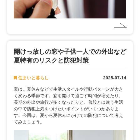
開けっ放しの窓や子供一人での外出など
夏特有のリスクと防犯対策
住まいと暮らし
2025-07-14
夏は、夏休みなどで生活スタイルや行動パターンが大き
く変わる季節です。窓を開けて過ごす時間が増えたり、
長期の外出や旅行が多くなったりと、普段とは違う生活
の中で防犯上気をつけたいポイントがいくつかありま
す。今回は、夏から夏休みにかけての防犯について考え
てみましょう。