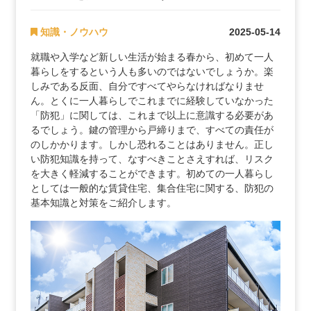
知識・ノウハウ
2025-05-14
就職や入学など新しい生活が始まる春から、初めて一人
暮らしをするという人も多いのではないでしょうか。楽
しみである反面、自分ですべてやらなければなりませ
ん。とくに一人暮らしでこれまでに経験していなかった
「防犯」に関しては、これまで以上に意識する必要があ
るでしょう。鍵の管理から戸締りまで、すべての責任が
のしかかります。しかし恐れることはありません。正し
い防犯知識を持って、なすべきことさえすれば、リスク
を大きく軽減することができます。初めての一人暮らし
としては一般的な賃貸住宅、集合住宅に関する、防犯の
基本知識と対策をご紹介します。