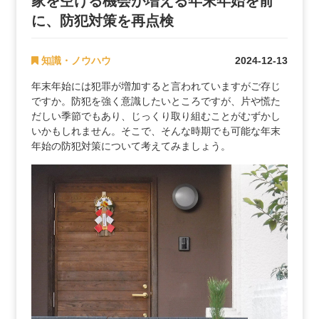
家を空ける機会が増える年末年始を前
に、防犯対策を再点検
知識・ノウハウ
2024-12-13
年末年始には犯罪が増加すると言われていますがご存じ
ですか。防犯を強く意識したいところですが、片や慌た
だしい季節でもあり、じっくり取り組むことがむずかし
いかもしれません。そこで、そんな時期でも可能な年末
年始の防犯対策について考えてみましょう。