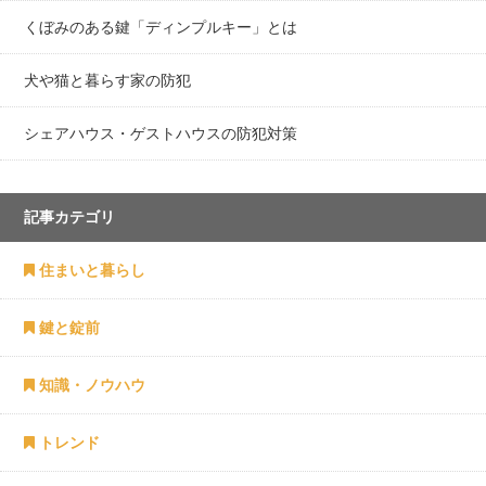
くぼみのある鍵「ディンプルキー」とは
犬や猫と暮らす家の防犯
シェアハウス・ゲストハウスの防犯対策
記事カテゴリ
住まいと暮らし
鍵と錠前
知識・ノウハウ
トレンド