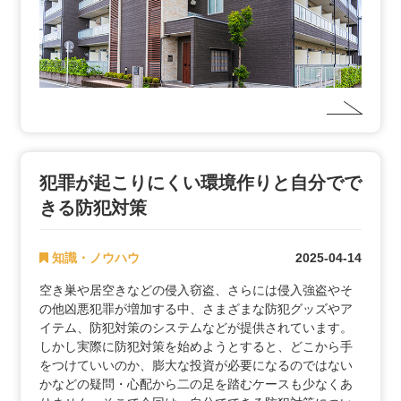
犯罪が起こりにくい環境作りと自分でで
きる防犯対策
知識・ノウハウ
2025-04-14
空き巣や居空きなどの侵入窃盗、さらには侵入強盗やそ
の他凶悪犯罪が増加する中、さまざまな防犯グッズやア
イテム、防犯対策のシステムなどが提供されています。
しかし実際に防犯対策を始めようとすると、どこから手
をつけていいのか、膨大な投資が必要になるのではない
かなどの疑問・心配から二の足を踏むケースも少なくあ