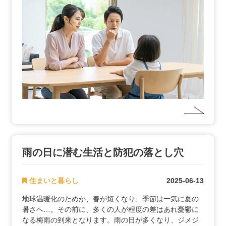
雨の日に潜む生活と防犯の落とし穴
住まいと暮らし
2025-06-13
地球温暖化のためか、春が短くなり、季節は一気に夏の
暑さへ…。その前に、多くの人が程度の差はあれ憂鬱に
なる梅雨の到来となります。雨の日が多くなり、ジメジ