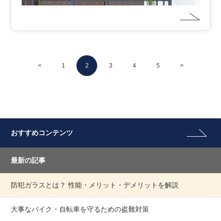
<
1
2
3
4
5
>
おすすめコンテンツ
最新の記事
防犯ガラスとは？ 性能・メリット・デメリットを解説
大事なバイク・自転車を守るための盗難対策