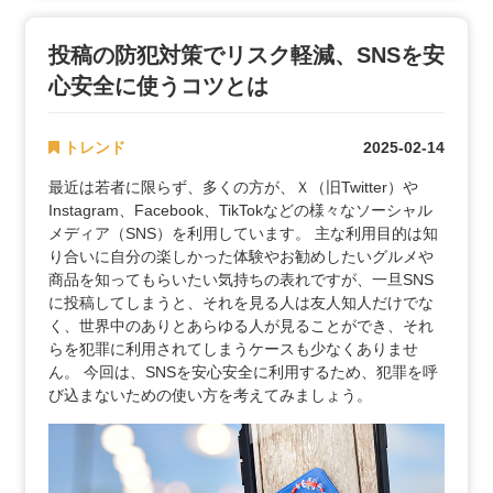
投稿の防犯対策でリスク軽減、SNSを安
心安全に使うコツとは
トレンド
2025-02-14
最近は若者に限らず、多くの方が、Ｘ（旧Twitter）や
Instagram、Facebook、TikTokなどの様々なソーシャル
メディア（SNS）を利用しています。 主な利用目的は知
り合いに自分の楽しかった体験やお勧めしたいグルメや
商品を知ってもらいたい気持ちの表れですが、一旦SNS
に投稿してしまうと、それを見る人は友人知人だけでな
く、世界中のありとあらゆる人が見ることができ、それ
らを犯罪に利用されてしまうケースも少なくありませ
ん。 今回は、SNSを安心安全に利用するため、犯罪を呼
び込まないための使い方を考えてみましょう。