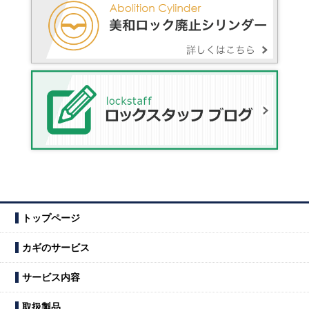
トップページ
カギのサービス
サービス内容
取扱製品