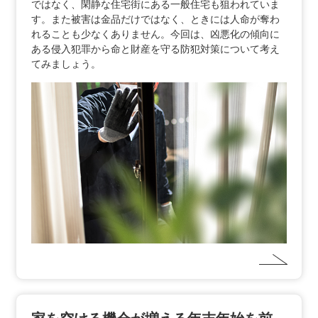
ではなく、閑静な住宅街にある一般住宅も狙われていま
す。また被害は金品だけではなく、ときには人命が奪わ
れることも少なくありません。今回は、凶悪化の傾向に
ある侵入犯罪から命と財産を守る防犯対策について考え
てみましょう。