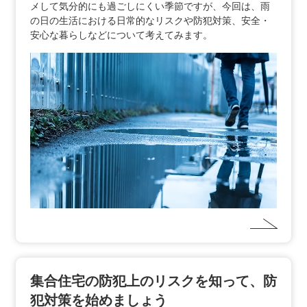
メして気分的にも過ごしにくい季節ですが、今回は、雨
の日の生活における日常的なリスクや防犯対策、安全・
安心な暮らしなどについて考えてみます。
集合住宅の防犯上のリスクを知って、防
犯対策を始めましょう