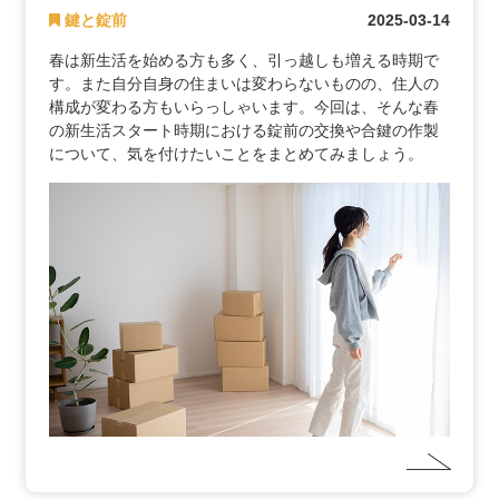
鍵と錠前
2025-03-14
春は新生活を始める方も多く、引っ越しも増える時期で
す。また自分自身の住まいは変わらないものの、住人の
構成が変わる方もいらっしゃいます。今回は、そんな春
の新生活スタート時期における錠前の交換や合鍵の作製
について、気を付けたいことをまとめてみましょう。