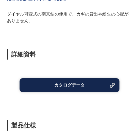
ダイヤル可変式の南京錠の使用で、カギの貸出や紛失の心配が
ありません。
詳細資料
カタログデータ
製品仕様