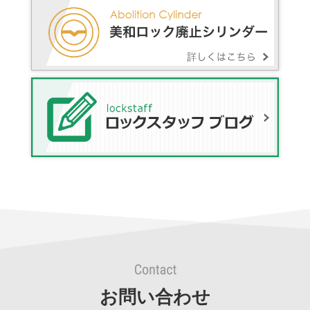
お問い合わせ