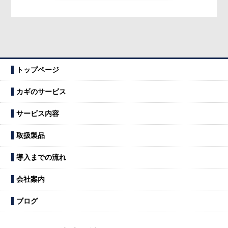
トップページ
カギのサービス
サービス内容
取扱製品
導入までの流れ
会社案内
ブログ