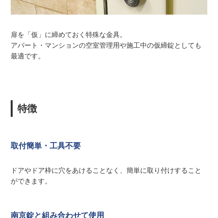
扉を「仮」に締めておく特殊な金具。
アパート・マンションの空室管理用や施工中の仮締錠としても
最適です。
特徴
取付簡単・工具不要
ドアやドア枠に穴をあけることなく、簡単に取り付けすること
ができます。
南京錠と組み合わせて使用