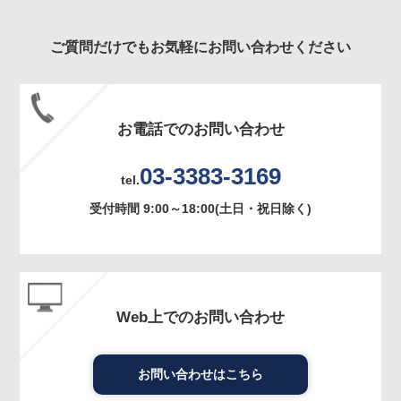
ご質問だけでもお気軽にお問い合わせください
お電話でのお問い合わせ
03-3383-3169
tel.
受付時間 9:00～18:00(土日・祝日除く)
Web上でのお問い合わせ
お問い合わせはこちら