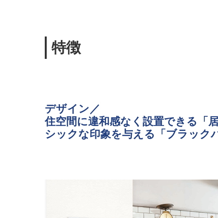
特徴
デザイン／
住空間に違和感なく設置できる「
シックな印象を与える「ブラック