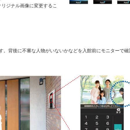
オリジナル画像に変更するこ
す。背後に不審な人物がいないかなどを入館前にモニターで確