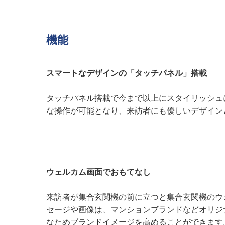
機能
スマートなデザインの「タッチパネル」搭載
タッチパネル搭載で今まで以上にスタイリッシュ
な操作が可能となり、来訪者にも優しいデザイン
ウェルカム画面でおもてなし
来訪者が集合玄関機の前に立つと集合玄関機のウ
セージや画像は、マンションブランドなどオリジ
なためブランドイメージを高めることができます