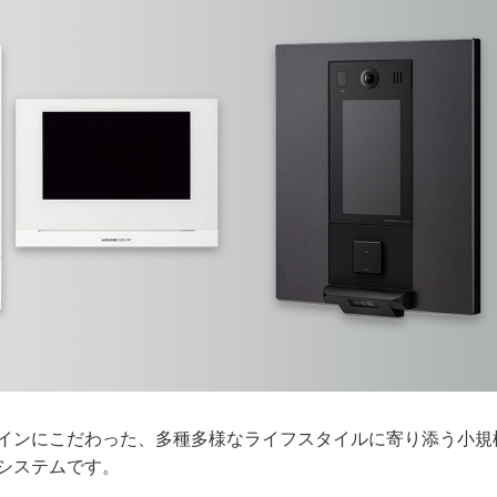
インにこだわった、多種多様なライフスタイルに寄り添う小規
システムです。