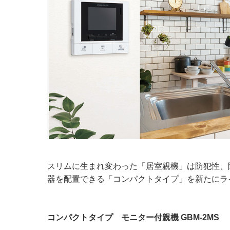
スリムに生まれ変わった「居室親機」は防犯性、
器を配置できる「コンパクトタイプ」を新たにラ
コンパクトタイプ モニター付親機 GBM-2MS