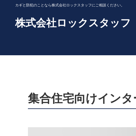
カギと防犯のことなら株式会社ロックスタッフにご相談ください。
株式会社ロックスタッフ
集合住宅向けインター