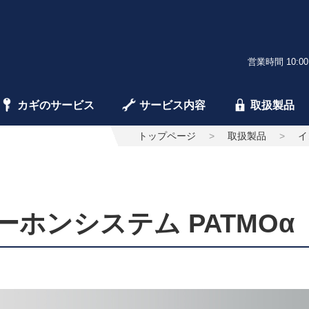
営業時間 10:00
カギのサービス
サービス内容
取扱製品
トップページ
取扱製品
イ
ホンシステム PATMOα