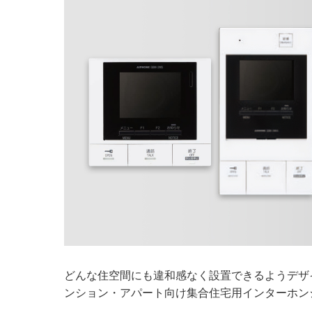
どんな住空間にも違和感なく設置できるようデザ
ンション・アパート向け集合住宅用インターホン