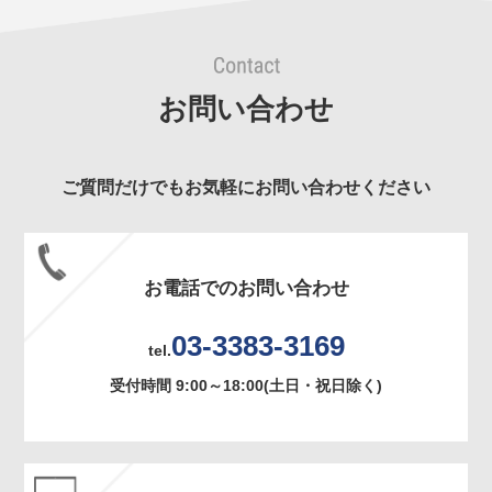
お問い合わせ
ご質問だけでもお気軽にお問い合わせください
お電話でのお問い合わせ
03-3383-3169
tel.
受付時間 9:00～18:00(土日・祝日除く)