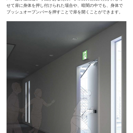
せて扉に身体を押し付けられた場合や、暗闇の中でも、身体で
プッシュオープンバーを押すことで扉を開くことができます。