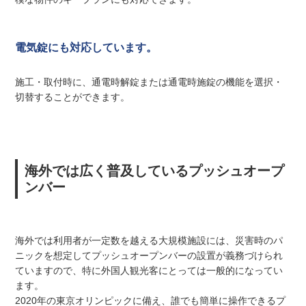
電気錠にも対応しています。
施工・取付時に、通電時解錠または通電時施錠の機能を選択・
切替することができます。
海外では広く普及しているプッシュオープ
ンバー
海外では利用者が一定数を越える大規模施設には、災害時のパ
ニックを想定してプッシュオープンバーの設置が義務づけられ
ていますので、特に外国人観光客にとっては一般的になってい
ます。
2020年の東京オリンピックに備え、誰でも簡単に操作できるプ