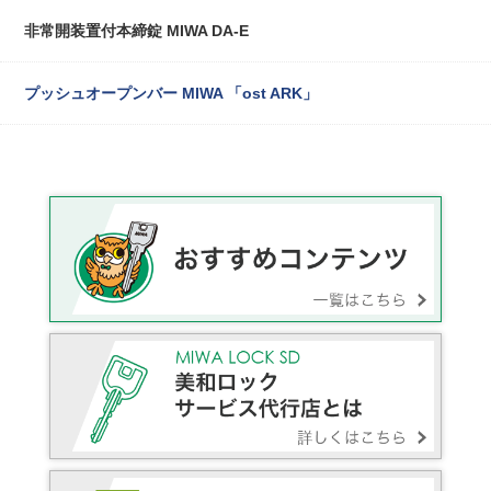
非常開装置付本締錠 MIWA DA-E
プッシュオープンバー MIWA 「ost ARK」