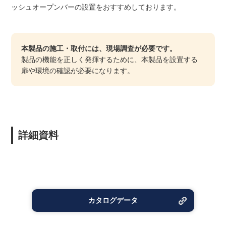
ッシュオープンバーの設置をおすすめしております。
本製品の施工・取付には、現場調査が必要です。
製品の機能を正しく発揮するために、本製品を設置する
扉や環境の確認が必要になります。
詳細資料
カタログデータ