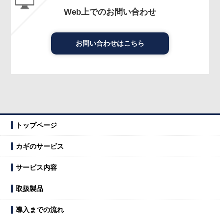
Web上でのお問い合わせ
お問い合わせはこちら
トップページ
カギのサービス
サービス内容
取扱製品
導入までの流れ