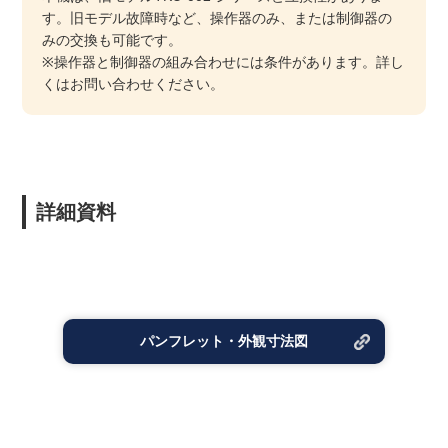
す。旧モデル故障時など、操作器のみ、または制御器の
みの交換も可能です。
※操作器と制御器の組み合わせには条件があります。詳し
くはお問い合わせください。
詳細資料
パンフレット・外観寸法図