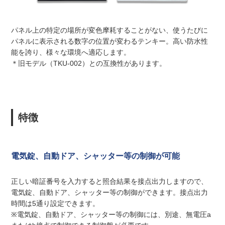
パネル上の特定の場所が変色摩耗することがない、使うたびに
パネルに表示される数字の位置が変わるテンキー。高い防水性
能を誇り、様々な環境へ適応します。
＊旧モデル（TKU-002）との互換性があります。
特徴
電気錠、自動ドア、シャッター等の制御が可能
正しい暗証番号を入力すると照合結果を接点出力しますので、
電気錠、自動ドア、シャッター等の制御ができます。接点出力
時間は5通り設定できます。
※電気錠、自動ドア、シャッター等の制御には、別途、無電圧a