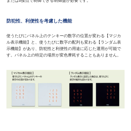
またはb接点で制御できる制御盤が必要です。
防犯性、利便性を考慮した機能
使うたびにパネル上のテンキーの数字の位置が変わる【マジカ
ル表示機能】と、使うたびに数字の配列も変わる【ランダム表
示機能】があり、防犯性と利便性の用途に応じた運用が可能で
す。パネル上の特定の場所が変色摩耗することもありません。