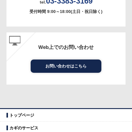
03-3383-3169
tel.
受付時間 9:00～18:00(土日・祝日除く)
Web上でのお問い合わせ
お問い合わせはこちら
トップページ
カギのサービス