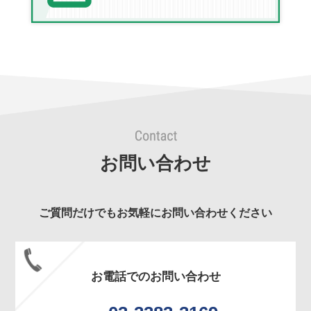
お問い合わせ
ご質問だけでもお気軽にお問い合わせください
お電話でのお問い合わせ