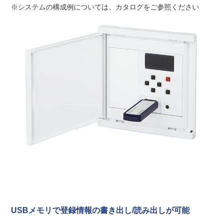
※システムの構成例については、カタログをご参照ください
USBメモリで登録情報の書き出し/読み出しが可能