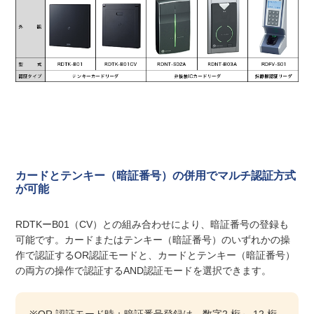
カードとテンキー（暗証番号）の併用でマルチ認証方式
が可能
RDTKーB01（CV）との組み合わせにより、暗証番号の登録も
可能です。カードまたはテンキー（暗証番号）のいずれかの操
作で認証するOR認証モードと、カードとテンキー（暗証番号）
の両方の操作で認証するAND認証モードを選択できます。