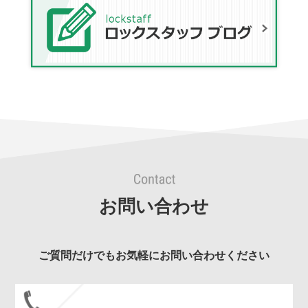
お問い合わせ
ご質問だけでもお気軽にお問い合わせください