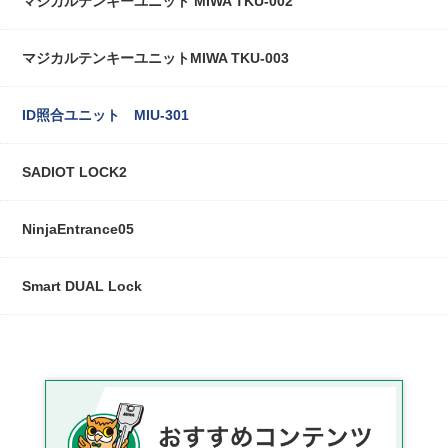
マジカルテンキーユニット MIWA TKU-002
マジカルテンキーユニットMIWA TKU-003
ID照合ユニット MIU-301
SADIOT LOCK2
NinjaEntrance05
Smart DUAL Lock