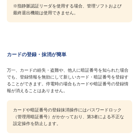
※指静脈認証リーダを使用する場合、管理ソフトおよび
最終退出機能は使用できません。
カードの登録・抹消が簡単
万一、カードの紛失・盗難や、他人に暗証番号を知られた場合
でも、登録情報を無効にして新しいカード・暗証番号を登録す
ることができます。停電時の場合もカードや暗証番号の登録情
報が消えることはありません。
カードや暗証番号の登録抹消操作にはパスワードロック
（管理用暗証番号）がかかっており、第3者による不正な
設定操作を防止します。