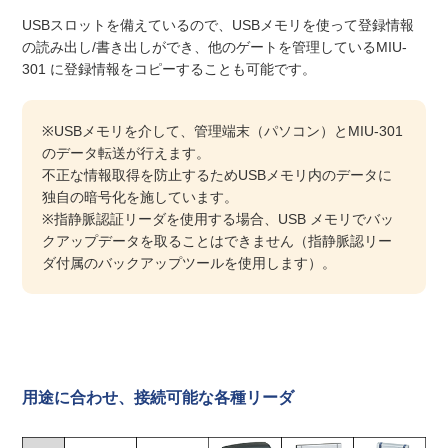
USBスロットを備えているので、USBメモリを使って登録情報
の読み出し/書き出しができ、他のゲートを管理しているMIU-
301 に登録情報をコピーすることも可能です。
※USBメモリを介して、管理端末（パソコン）とMIU-301
のデータ転送が行えます。
不正な情報取得を防止するためUSBメモリ内のデータに
独自の暗号化を施しています。
※指静脈認証リーダを使用する場合、USB メモリでバッ
クアップデータを取ることはできません（指静脈認リー
ダ付属のバックアップツールを使用します）。
用途に合わせ、接続可能な各種リーダ