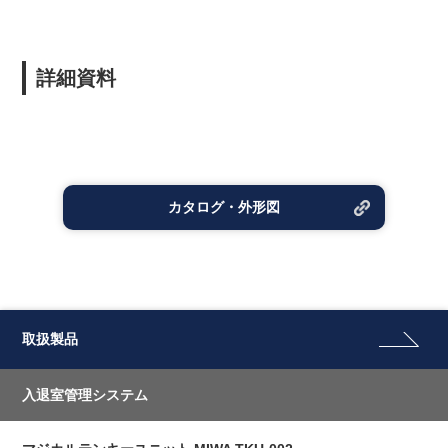
詳細資料
カタログ・外形図
取扱製品
入退室管理システム