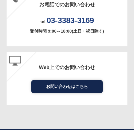
お電話でのお問い合わせ
03-3383-3169
tel.
受付時間 9:00～18:00(土日・祝日除く)
Web上でのお問い合わせ
お問い合わせはこちら