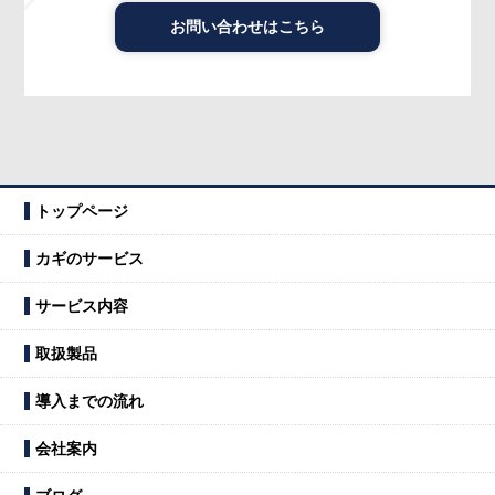
お問い合わせはこちら
トップページ
カギのサービス
サービス内容
取扱製品
導入までの流れ
会社案内