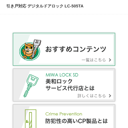
引き戸対応 デジタルドアロック LC-505TA