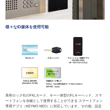
様々なID媒体を使用可能
美和ロック社のFKLカード、キー一体型のFLキーヘッド、スマ
ートフォンを合鍵として使用することができる スマートフォン
専用アプリ（KEYMO NEO）に対応しています。その他、設定