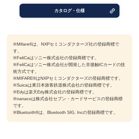
カタログ・仕様
※Mifare®は、NXPセミコンダクターズ社の登録商標で
す。
※FeliCaはソニー株式会社の登録商標です。
※FeliCaはソニー株式会社が開発した非接触ICカードの技
術方式です。
※MIFARE®はNXPセミコンダクターズの登録商標です。
※Suicaは東日本旅客鉄道株式会社の登録商標です。
※Edyは楽天Edy株式会社の登録商標です。
※nanacoは株式会社セブン・カードサービスの登録商標
です。
※Bluetooth®は、Bluetooth SIG, Incの登録商標です。