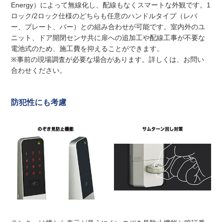
Energy）によって無線化し、配線もなくスマートな外観です。1
ロック/2ロック仕様のどちらも任意のハンドルタイプ（レバ
ー、プレート、バー）との組み合わせが可能です。室内外のユ
ニット、ドア開閉センサ共に扉への追加工や配線工事が不要な
電池式のため、施工費を抑えることができます。
※事前の現場調査が必要な場合があります。詳しくは、お問い
合わせください。
防犯性にも考慮