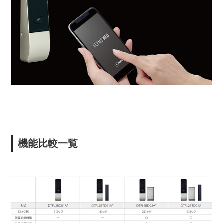
機能比較一覧