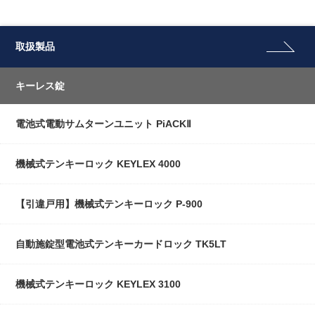
取扱製品
キーレス錠
電池式電動サムターンユニット PiACKⅡ
機械式テンキーロック KEYLEX 4000
【引違戸用】機械式テンキーロック P-900
自動施錠型電池式テンキーカードロック TK5LT
機械式テンキーロック KEYLEX 3100