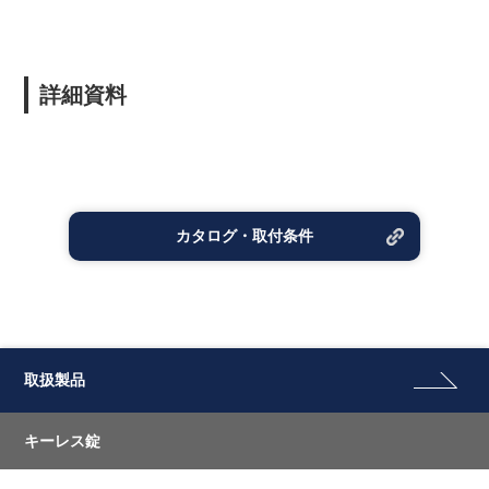
詳細資料
カタログ・取付条件
取扱製品
キーレス錠