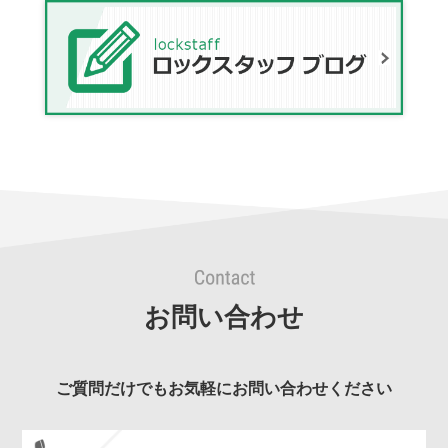
お問い合わせ
ご質問だけでもお気軽にお問い合わせください