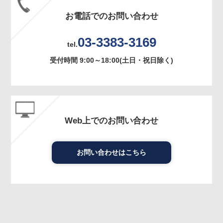
お電話でのお問い合わせ
03-3383-3169
tel.
受付時間 9:00～18:00(土日・祝日除く)
Web上でのお問い合わせ
お問い合わせはこちら