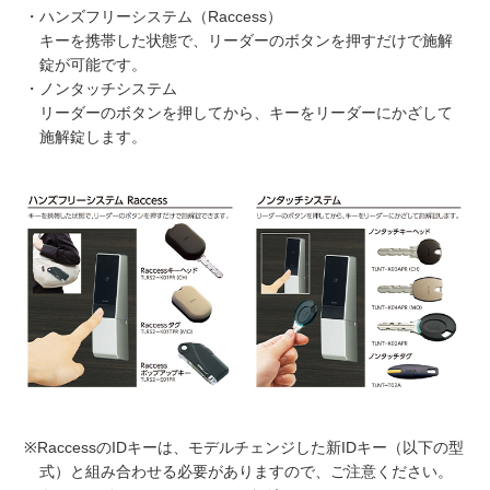
・ハンズフリーシステム（Raccess）
キーを携帯した状態で、リーダーのボタンを押すだけで施解
錠が可能です。
・ノンタッチシステム
リーダーのボタンを押してから、キーをリーダーにかざして
施解錠します。
※RaccessのIDキーは、モデルチェンジした新IDキー（以下の型
式）と組み合わせる必要がありますので、ご注意ください。