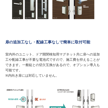
扉の追加工なし・配線工事なしで簡単に取付可能
室内外のユニット、ドア開閉検知用マグネット共に扉への追加
工や配線工事が不要な電池式ですので、施工費を抑えることが
できます。一般錠との切欠互換があるので、オプション導入も
可能です。
※内向き扉には対応していません。