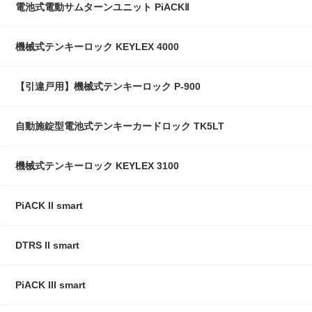
電池式電動サムターンユニット PiACKⅡ
機械式テンキーロック KEYLEX 4000
【引違戸用】機械式テンキーロック P-900
自動施錠型電池式テンキーカードロック TK5LT
機械式テンキーロック KEYLEX 3100
PiACK II smart
DTRS II smart
PiACK III smart