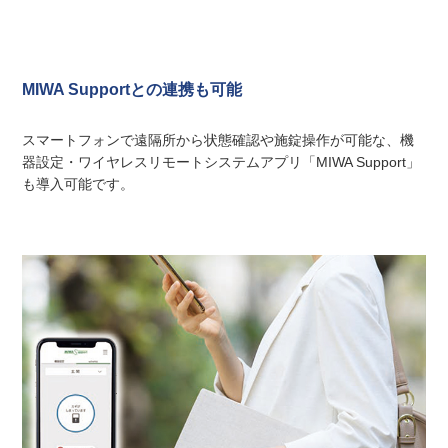
MIWA Supportとの連携も可能
スマートフォンで遠隔所から状態確認や施錠操作が可能な、機
器設定・ワイヤレスリモートシステムアプリ「MIWA Support」
も導入可能です。