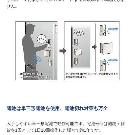
せん。
電池は単三形電池を使用、電池切れ対策も万全
入手しやすい単三形電池で動作可能です。電池寿命は施錠＋解
錠を1回として1日10回操作した場合で約1年です。