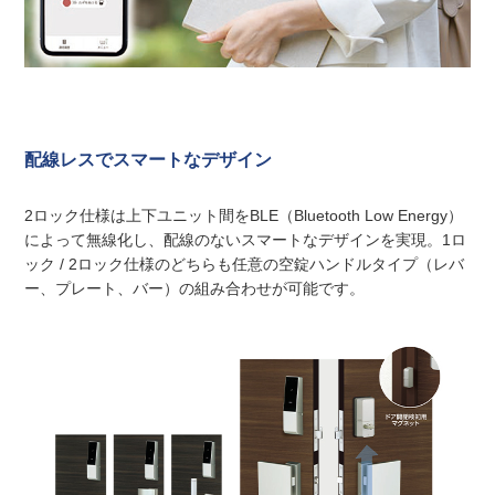
配線レスでスマートなデザイン
2ロック仕様は上下ユニット間をBLE（Bluetooth Low Energy）
によって無線化し、配線のないスマートなデザインを実現。1ロ
ック / 2ロック仕様のどちらも任意の空錠ハンドルタイプ（レバ
ー、プレート、バー）の組み合わせが可能です。